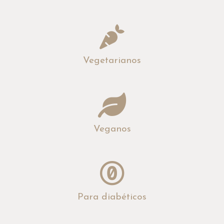
Vegetarianos
Veganos
Para diabéticos