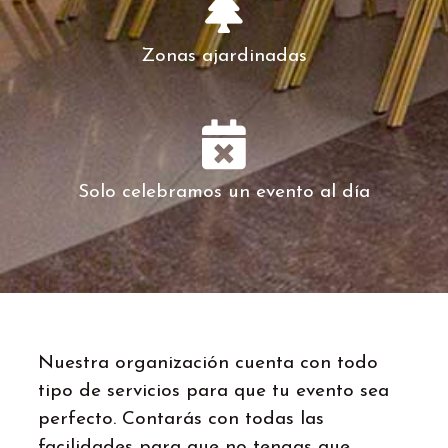
Zonas ajardinadas
Solo celebramos un evento al día
Nuestra organización cuenta con todo
tipo de servicios para que tu evento sea
perfecto. Contarás con todas las
facilidades para que no tengas que