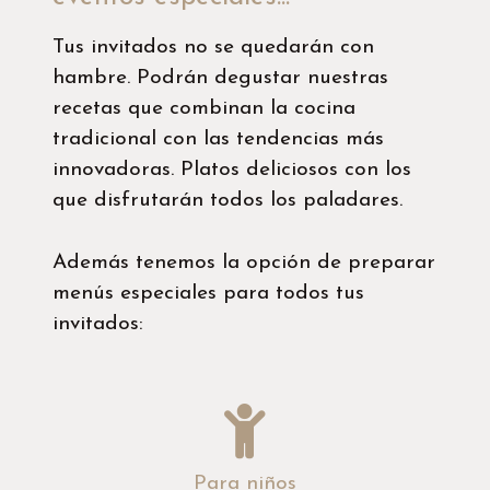
Tus invitados no se quedarán con
hambre. Podrán degustar nuestras
recetas que combinan la cocina
tradicional con las tendencias más
innovadoras. Platos deliciosos con los
que disfrutarán todos los paladares.
Además tenemos la opción de preparar
menús especiales para todos tus
invitados:
Para niños