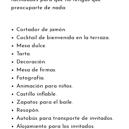
preocuparte de nada:
Cortador de jamón.
Cocktail de bienvenida en la terraza.
Mesa dulce.
Tarta.
Decoración.
Mesa de firmas.
Fotografía.
Animación para niños.
Castillo inflable.
Zapatos para el baile.
Resopón.
Autobús para transporte de invitados.
Alojamiento para los invitados.