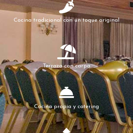
Cocina tradicional con un toque original
Terraza con carpa
Cocina propia y catering