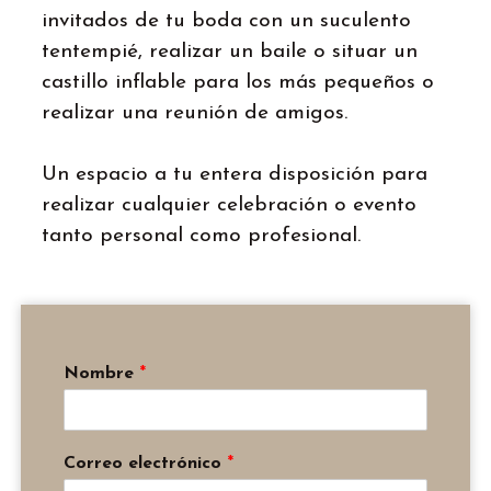
invitados de tu boda con un suculento
tentempié, realizar un baile o situar un
castillo inflable para los más pequeños o
realizar una reunión de amigos.
Un espacio a tu entera disposición para
realizar cualquier celebración o evento
tanto personal como profesional.
Nombre
*
Correo electrónico
*