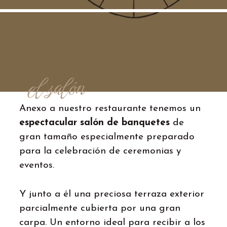
el salón
Anexo a nuestro restaurante tenemos un
espectacular salón de banquetes
de
gran tamaño especialmente preparado
para la celebración de ceremonias y
eventos.
Y junto a él una preciosa terraza exterior
parcialmente cubierta por una gran
carpa. Un entorno ideal para recibir a los