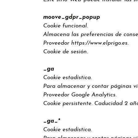
moove_gdpr_popup
Cookie funcional.
Almacena las preferencias de conse
Proveedor https://www.elprigo.es.
Cookie de sesión.
_ga
Cookie estadística.
Para almacenar y contar páginas vi
Proveedor Google Analytics.
Cookie persistente. Caducidad 2 año
_ga_*
Cookie estadística.