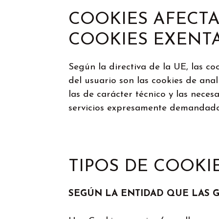
COOKIES AFECTA
COOKIES EXENT
Según la directiva de la UE, las c
del usuario son las cookies de anal
las de carácter técnico y las neces
servicios expresamente demandados
TIPOS DE COOKI
SEGÚN LA ENTIDAD QUE LAS 