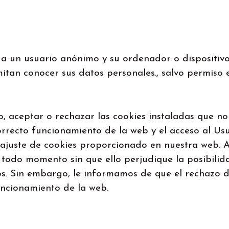
 a un usuario anónimo y su ordenador o dispositivo
itan conocer sus datos personales., salvo permiso 
, aceptar o rechazar las cookies instaladas que no
orrecto funcionamiento de la web y el acceso al Us
de ajuste de cookies proporcionado en nuestra web. 
todo momento sin que ello perjudique la posibilid
s. Sin embargo, le informamos de que el rechazo d
uncionamiento de la web.